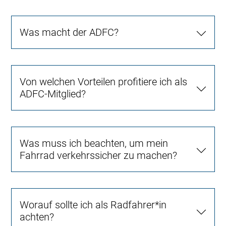
Was macht der ADFC?
Von welchen Vorteilen profitiere ich als
ADFC-Mitglied?
Was muss ich beachten, um mein
Fahrrad verkehrssicher zu machen?
Worauf sollte ich als Radfahrer*in
achten?