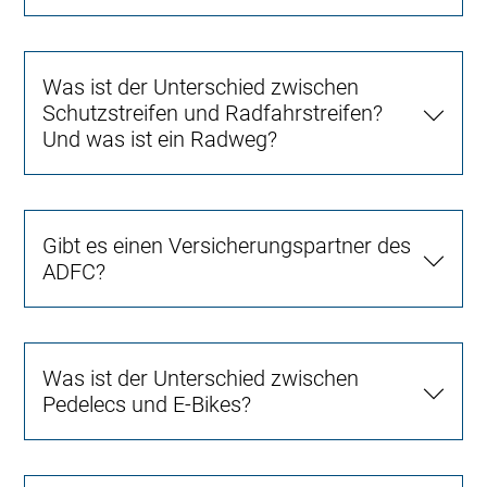
Was ist der Unterschied zwischen
Schutzstreifen und Radfahrstreifen?
Und was ist ein Radweg?
Gibt es einen Versicherungspartner des
ADFC?
Was ist der Unterschied zwischen
Pedelecs und E-Bikes?