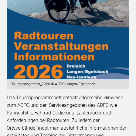
Tourenprogramm_2026 © ADFC-Langen/Egelsbach
Das Tourenprogrammheft enthält allgemeine Hinweise
zum ADFC und den Serviceangeboten des ADFC wie
Pannenhilfe, Fahrrad-Codierung, Lastenräder und
Anforderungen bei Radtouren. Zu jedem der
Ortsverbände findet man ausführliche Informationen der
Aktivitäten und Termine der Ortsverbände wie