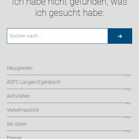
Ich habe nicht gefunden, was
ich gesucht habe:
Neuigkeiten
ADFC Langen/Egelsbach
Aktivitäten
Verkehrspolitik
Sei dabei
Presse