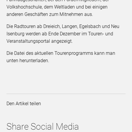
Volkshochschule, dem Weltladen und bei einigen
anderen Geschäften zum Mitnehmen aus.
Die Radtouren ab Dreieich, Langen, Egelsbach und Neu
Isenburg werden ab Ende Dezember im Touren- und
Veranstaltungsportal angezeigt.
Die Datei des aktuellen Tourenprogramms kann man
unten herunterladen.
Den Artikel teilen
Share Social Media