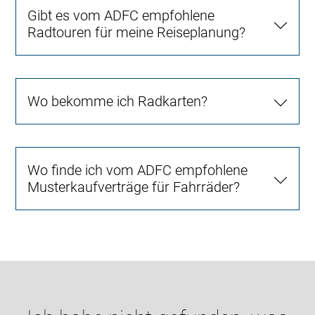
Gibt es vom ADFC empfohlene
Radtouren für meine Reiseplanung?
Wo bekomme ich Radkarten?
Wo finde ich vom ADFC empfohlene
Musterkaufverträge für Fahrräder?