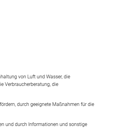
nhaltung von Luft und Wasser, die
ie Verbraucherberatung, die
u fördern, durch geeignete Maßnahmen für die
en und durch Informationen und sonstige