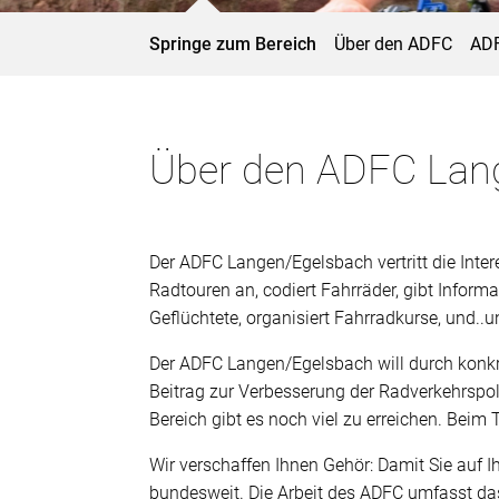
Springe zum Bereich
Über den ADFC
ADF
Über den ADFC Lan
Der ADFC Langen/Egelsbach vertritt die Intere
Radtouren an, codiert Fahrräder, gibt Informa
Geflüchtete, organisiert Fahrradkurse, und..un
Der ADFC Langen/Egelsbach will durch konkr
Beitrag zur Verbesserung der Radverkehrspoli
Bereich gibt es noch viel zu erreichen. Beim
Wir verschaffen Ihnen Gehör: Damit Sie auf I
bundesweit. Die Arbeit des ADFC umfasst da