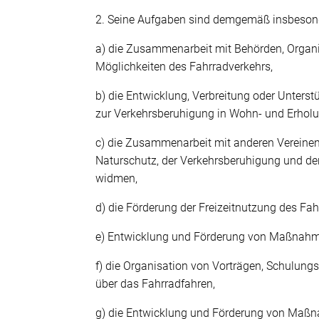
2. Seine Aufgaben sind demgemäß insbeson
a) die Zusammenarbeit mit Behörden, Organi
Möglichkeiten des Fahrradverkehrs,
b) die Entwicklung, Verbreitung oder Unte
zur Verkehrsberuhigung in Wohn- und Erholu
c) die Zusammenarbeit mit anderen Vereinen,
Naturschutz, der Verkehrsberuhigung und de
widmen,
d) die Förderung der Freizeitnutzung des F
e) Entwicklung und Förderung von Maßnahmen
f) die Organisation von Vorträgen, Schulung
über das Fahrradfahren,
g) die Entwicklung und Förderung von Maßn