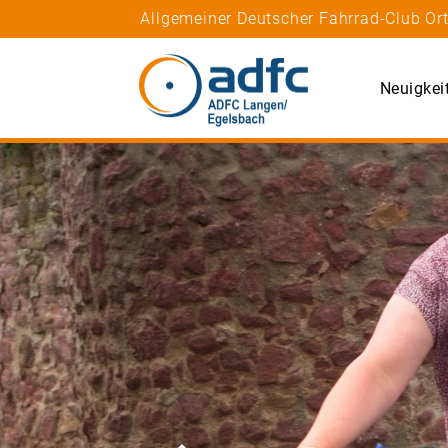
Allgemeiner Deutscher Fahrrad-Club Ort
Neuigkei