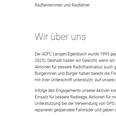
Radfahrerinnen und Radfahrer.
Wir über uns
Der ADFC Langen/Egelsbach wurde 1995 gegrün
2025). Deshalb haben wir Gewicht, wenn wir
Aktionen für bessere Radinfrastruktur, auch
Bürgerinnen und Bürger haben bereits die Fo
mit ihrer Unterschrift unterstützt. Auf unsere
Infolge des Engagements unserer Aktiven könn
Einsatz für bessere Radwege, Aktionen für me
Unterstützung bei der Verwendung von GPS am
reparieren gespendete Fahrräder und geben d