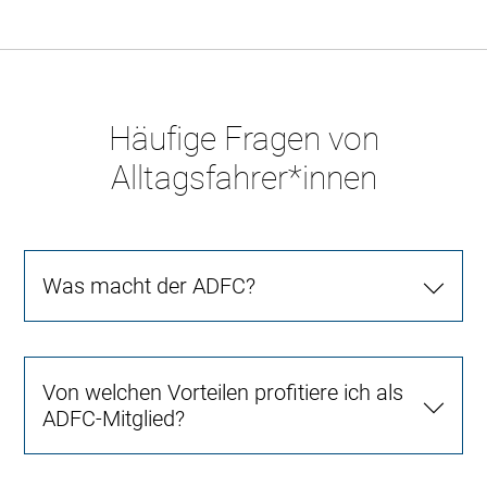
Häufige Fragen von
Alltagsfahrer*innen
Was macht der ADFC?
Von welchen Vorteilen profitiere ich als
ADFC-Mitglied?