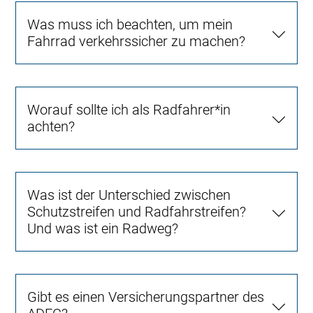
Was muss ich beachten, um mein
Fahrrad verkehrssicher zu machen?
Worauf sollte ich als Radfahrer*in
achten?
Was ist der Unterschied zwischen
Schutzstreifen und Radfahrstreifen?
Und was ist ein Radweg?
Gibt es einen Versicherungspartner des