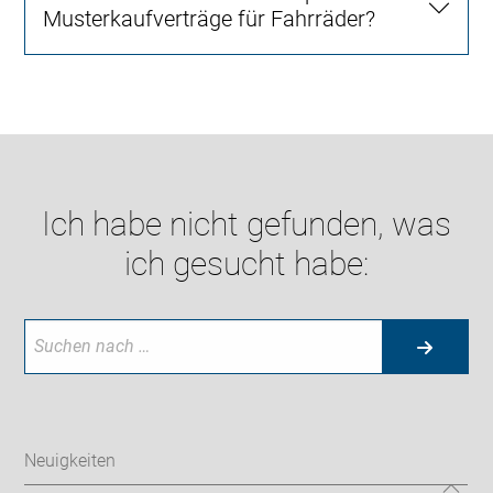
Musterkaufverträge für Fahrräder?
Ich habe nicht gefunden, was
ich gesucht habe:
Neuigkeiten