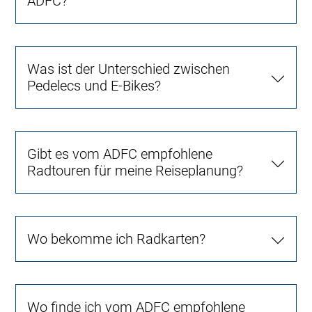
ADFC?
Was ist der Unterschied zwischen
Pedelecs und E-Bikes?
Gibt es vom ADFC empfohlene
Radtouren für meine Reiseplanung?
Wo bekomme ich Radkarten?
Wo finde ich vom ADFC empfohlene