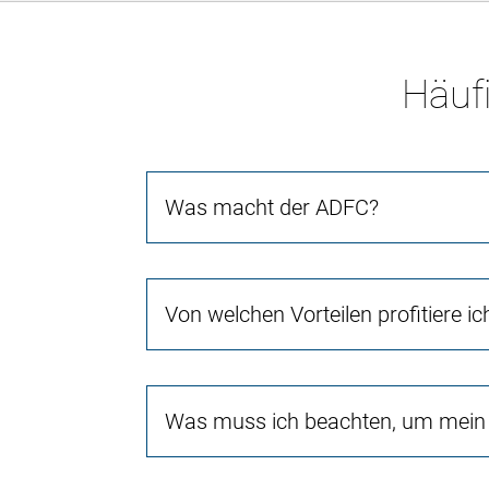
Häufi
Was macht der ADFC?
Von welchen Vorteilen profitiere i
Was muss ich beachten, um mein 