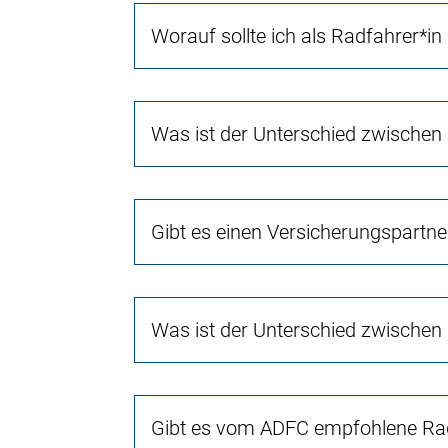
Worauf sollte ich als Radfahrer*in
Was ist der Unterschied zwischen
Gibt es einen Versicherungspartn
Was ist der Unterschied zwischen
Gibt es vom ADFC empfohlene Rad