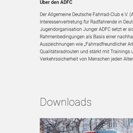
Über den ADFC
Der Allgemeine Deutsche Fahrrad-Club e.V. (A
Interessenvertretung für Radfahrende in De
Jugendorganisation Junger ADFC setzt er sic
Rahmenbedingungen als Basis einer nachhalt
Auszeichnungen wie „Fahrradfreundlicher Arbei
Qualitätsradrouten und stärkt mit Trainings
Verkehrssicherheit von Menschen jeden Alte
Downloads