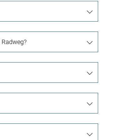
in Radweg?