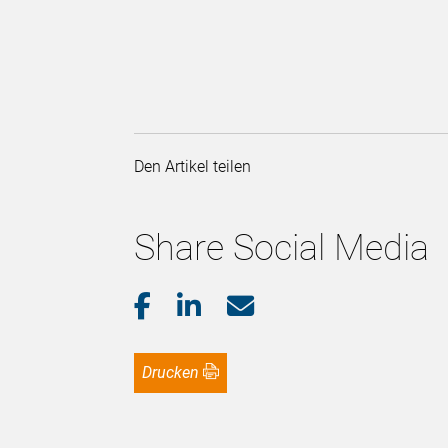
Den Artikel teilen
Share Social Media
Drucken