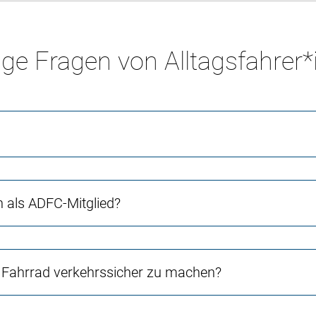
ge Fragen von Alltagsfahrer
ch als ADFC-Mitglied?
Fahrrad verkehrssicher zu machen?