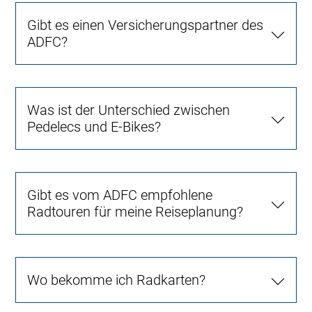
Gibt es einen Versicherungspartner des
ADFC?
Was ist der Unterschied zwischen
Pedelecs und E-Bikes?
Gibt es vom ADFC empfohlene
Radtouren für meine Reiseplanung?
Wo bekomme ich Radkarten?