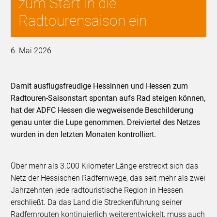
zum Start in die
Radtourensaison ein
6. Mai 2026
Damit ausflugsfreudige Hessinnen und Hessen zum
Radtouren-Saisonstart spontan aufs Rad steigen können,
hat der ADFC Hessen die wegweisende Beschilderung
genau unter die Lupe genommen. Dreiviertel des Netzes
wurden in den letzten Monaten kontrolliert.
Über mehr als 3.000 Kilometer Länge erstreckt sich das
Netz der Hessischen Radfernwege, das seit mehr als zwei
Jahrzehnten jede radtouristische Region in Hessen
erschließt. Da das Land die Streckenführung seiner
Radfernrouten kontinuierlich weiterentwickelt, muss auch