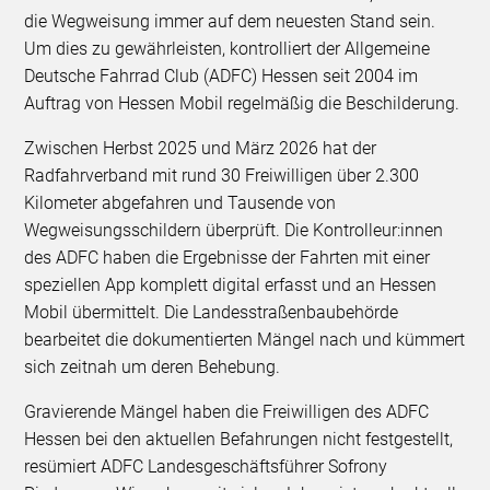
die Wegweisung immer auf dem neuesten Stand sein.
Um dies zu gewährleisten, kontrolliert der Allgemeine
Deutsche Fahrrad Club (ADFC) Hessen seit 2004 im
Auftrag von Hessen Mobil regelmäßig die Beschilderung.
Zwischen Herbst 2025 und März 2026 hat der
Radfahrverband mit rund 30 Freiwilligen über 2.300
Kilometer abgefahren und Tausende von
Wegweisungsschildern überprüft. Die Kontrolleur:innen
des ADFC haben die Ergebnisse der Fahrten mit einer
speziellen App komplett digital erfasst und an Hessen
Mobil übermittelt. Die Landesstraßenbaubehörde
bearbeitet die dokumentierten Mängel nach und kümmert
sich zeitnah um deren Behebung.
Gravierende Mängel haben die Freiwilligen des ADFC
Hessen bei den aktuellen Befahrungen nicht festgestellt,
resümiert ADFC Landesgeschäftsführer Sofrony