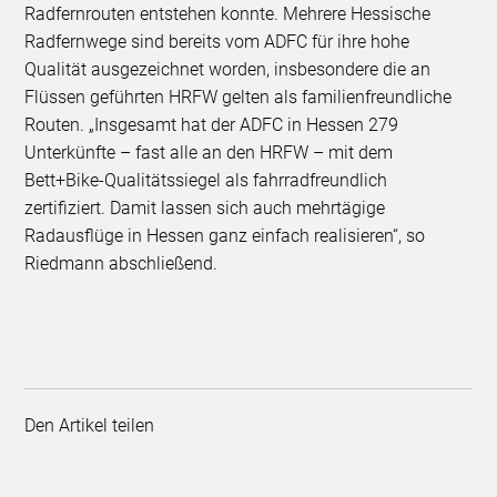
Radfernrouten entstehen konnte. Mehrere Hessische
Radfernwege sind bereits vom ADFC für ihre hohe
Qualität ausgezeichnet worden, insbesondere die an
Flüssen geführten HRFW gelten als familienfreundliche
Routen. „Insgesamt hat der ADFC in Hessen 279
Unterkünfte – fast alle an den HRFW – mit dem
Bett+Bike-Qualitätssiegel als fahrradfreundlich
zertifiziert. Damit lassen sich auch mehrtägige
Radausflüge in Hessen ganz einfach realisieren“, so
Riedmann abschließend.
Den Artikel teilen