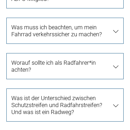
Was muss ich beachten, um mein
Fahrrad verkehrssicher zu machen?
Worauf sollte ich als Radfahrer*in
achten?
Was ist der Unterschied zwischen
Schutzstreifen und Radfahrstreifen?
Und was ist ein Radweg?