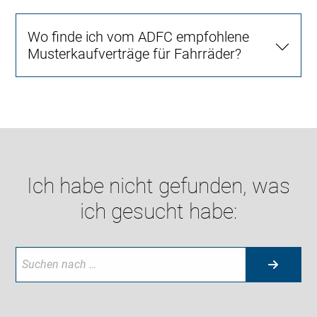
Wo finde ich vom ADFC empfohlene
Musterkaufverträge für Fahrräder?
Ich habe nicht gefunden, was
ich gesucht habe: