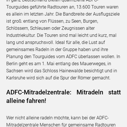
Tourguides geführte Radtouren an, 13.600 Touren waren
es allein im letzten Jahr. Die Bandbreite der Ausflugsziele
ist groß: entlang von Flüssen, zu Seen, Burgen,
Schlössern, Schleusen oder Zeugnissen alter
Industriekultur. Die Touren sind mal leicht und kurz, mal
lang und anspruchsvoll. Ideal für alle, die Lust auf
gemeinsames Radeln in der Gruppe haben und ihre
Planung den Tourguides vom ADFC überlassen wollen. In
Berlin geht es am 1. Mai entlang des Mauerweges, in
Sachsen wird das Schloss Hainewalde besichtigt und in
Karlsruhe wird sich auf die Spur der Römer gemacht.
ADFC-Mitradelzentrale: Mitradeln statt
alleine fahren!
Wer nicht alleine radeln möchte, kann bei der ADFC-
Mitradelzentrale Menschen für gemeinsame Radtouren