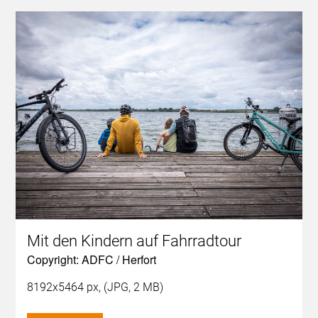
Mit den Kindern auf Fahrradtour
Copyright: ADFC / Herfort
8192x5464 px, (JPG, 2 MB)