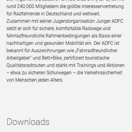
rund 240.000 Mitgliedern die größte Interessenvertretung
für Radfahrende in Deutschland und weltweit.
Zusammen mit seiner Jugendorganisation Junger ADFC
setzt er sich für sichere, komfortable Radwege und
fahrradfreundliche Rahmenbedingungen als Basis einer
nachhaltigen und gesunden Mobilität ein. Der ADFC ist
bekannt für Auszeichnungen wie „Fahrradfreundlicher
Arbeitgeber“ und Bett+Bike, zertifiziert touristische
Qualitätsradrouten und stärkt mit Trainings und Aktionen
– etwa zu sicheren Schulwegen – die Verkehrssicherheit
von Menschen jeden Alters.
Downloads