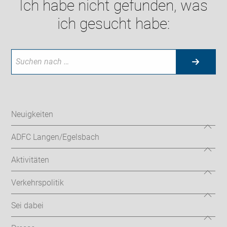
Ich habe nicht gefunden, was
ich gesucht habe:
Neuigkeiten
ADFC Langen/Egelsbach
Aktivitäten
Verkehrspolitik
Sei dabei