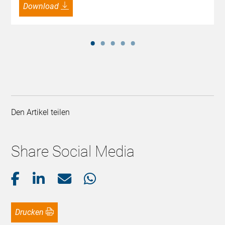
Download
Den Artikel teilen
Share Social Media
Drucken