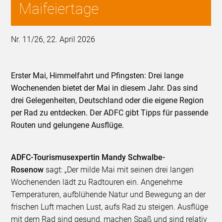
Maifeiertage
Nr. 11/26, 22. April 2026
Erster Mai, Himmelfahrt und Pfingsten: Drei lange
Wochenenden bietet der Mai in diesem Jahr. Das sind
drei Gelegenheiten, Deutschland oder die eigene Region
per Rad zu entdecken. Der ADFC gibt Tipps für passende
Routen und gelungene Ausflüge.
ADFC-Tourismusexpertin Mandy Schwalbe-
Rosenow
sagt: „Der milde Mai mit seinen drei langen
Wochenenden lädt zu Radtouren ein. Angenehme
Temperaturen, aufblühende Natur und Bewegung an der
frischen Luft machen Lust, aufs Rad zu steigen. Ausflüge
mit dem Rad sind gesund, machen Spaß und sind relativ