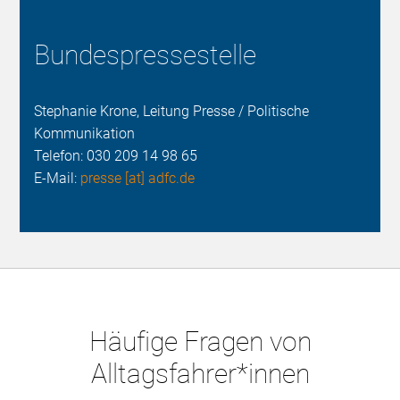
Bundespressestelle
Stephanie Krone, Leitung Presse / Politische
Kommunikation
Telefon:
030 209 14 98 65
E-Mail:
presse [at] adfc.de
Häufige Fragen von
Alltagsfahrer*innen