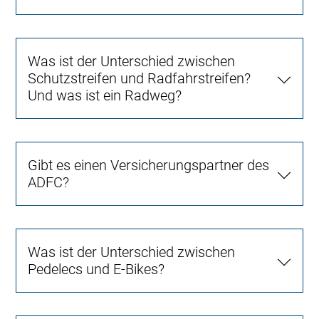
Was ist der Unterschied zwischen
Schutzstreifen und Radfahrstreifen?
Und was ist ein Radweg?
Gibt es einen Versicherungspartner des
ADFC?
Was ist der Unterschied zwischen
Pedelecs und E-Bikes?