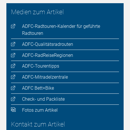
Medien zum Artikel
ADFC-Radtouren-Kalender für geführte
Radtouren
ADFC-Qualitätsradrouten
ADFC-RadReiseRegionen
ADFC-Tourentipps
ADFC-Mitradelzentrale
ADFC Bett+Bike
Check- und Packliste
Fotos zum Artikel
Kontakt zum Artikel