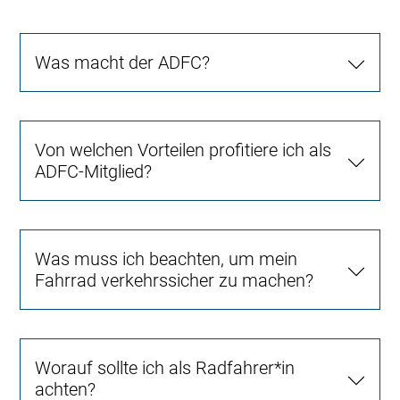
Was macht der ADFC?
Von welchen Vorteilen profitiere ich als
ADFC-Mitglied?
Was muss ich beachten, um mein
Fahrrad verkehrssicher zu machen?
Worauf sollte ich als Radfahrer*in
achten?