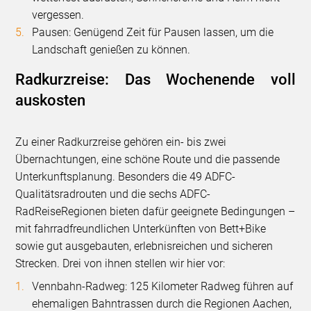
vergessen.
Pausen: Genügend Zeit für Pausen lassen, um die
Landschaft genießen zu können.
Radkurzreise: Das Wochenende voll
auskosten
Zu einer Radkurzreise gehören ein- bis zwei
Übernachtungen, eine schöne Route und die passende
Unterkunftsplanung. Besonders die 49 ADFC-
Qualitätsradrouten und die sechs ADFC-
RadReiseRegionen bieten dafür geeignete Bedingungen –
mit fahrradfreundlichen Unterkünften von Bett+Bike
sowie gut ausgebauten, erlebnisreichen und sicheren
Strecken. Drei von ihnen stellen wir hier vor:
Vennbahn-Radweg: 125 Kilometer Radweg führen auf
ehemaligen Bahntrassen durch die Regionen Aachen,