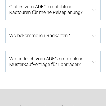
Gibt es vom ADFC empfohlene
Radtouren für meine Reiseplanung?
Wo bekomme ich Radkarten?
Wo finde ich vom ADFC empfohlene
Musterkaufverträge für Fahrräder?