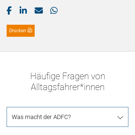
Drucken
Häufige Fragen von
Alltagsfahrer*innen
Was macht der ADFC?