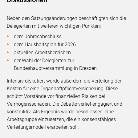
Neben den Satzungsänderungen beschäftigten sich die
Delegierten mit weiteren wichtigen Punkten:
dem Jahresabschluss
dem Haushaltsplan für 2026
aktuellen Arbeitsbereichen
der Wahl der Delegierten zur
Bundeshauptversammlung in Dresden
Intensiv diskutiert wurde außerdem die Verteilung der
Kosten für eine Organhaftpflichtversicherung. Diese
schützt Vorstände vor finanziellen Risiken bei
Vermögensschäden. Die Debatte verlief engagiert und
konstruktiv. Als Ergebnis wurde beschlossen, eine
Arbeitsgruppe einzusetzen, die ein konsensfähiges
Verteilungsmodell erarbeiten soll.