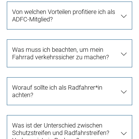
Von welchen Vorteilen profitiere ich als
ADFC-Mitglied?
Was muss ich beachten, um mein
Fahrrad verkehrssicher zu machen?
Worauf sollte ich als Radfahrer*in
achten?
Was ist der Unterschied zwischen
Schutzstreifen und Radfahrstreifen?