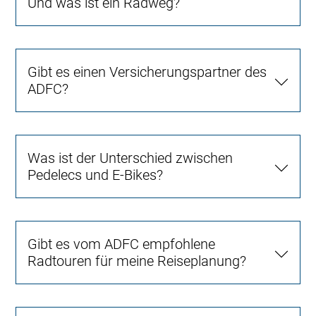
Und was ist ein Radweg?
Gibt es einen Versicherungspartner des
ADFC?
Was ist der Unterschied zwischen
Pedelecs und E-Bikes?
Gibt es vom ADFC empfohlene
Radtouren für meine Reiseplanung?