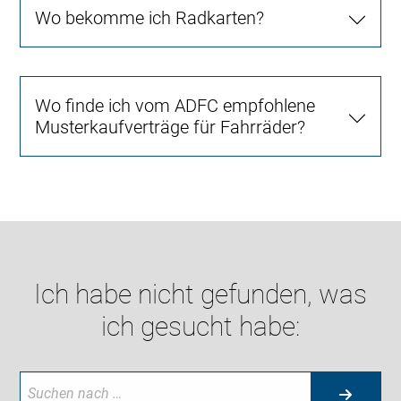
Wo bekomme ich Radkarten?
Wo finde ich vom ADFC empfohlene
Musterkaufverträge für Fahrräder?
Ich habe nicht gefunden, was
ich gesucht habe: