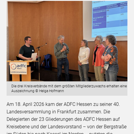
Die drei Kreisverbände mit dem größten Mitgliederzuwachs erhalten eine
Auszeichnung © Helga Hofmann
Am 18. April 2026 kam der ADFC Hessen zu seiner 40.
Landesversammlung in Frankfurt zusammen. Die
Delegierten der 23 Gliederungen des ADFC Hessen auf
Kreisebene und der Landesvorstand – von der Bergstraße