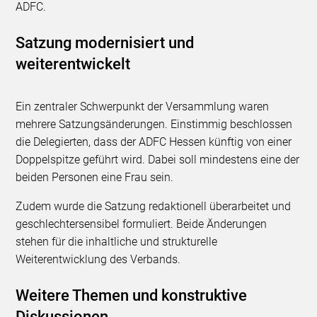
ADFC.
Satzung modernisiert und
weiterentwickelt
Ein zentraler Schwerpunkt der Versammlung waren
mehrere Satzungsänderungen. Einstimmig beschlossen
die Delegierten, dass der ADFC Hessen künftig von einer
Doppelspitze geführt wird. Dabei soll mindestens eine der
beiden Personen eine Frau sein.
Zudem wurde die Satzung redaktionell überarbeitet und
geschlechtersensibel formuliert. Beide Änderungen
stehen für die inhaltliche und strukturelle
Weiterentwicklung des Verbands.
Weitere Themen und konstruktive
Diskussionen