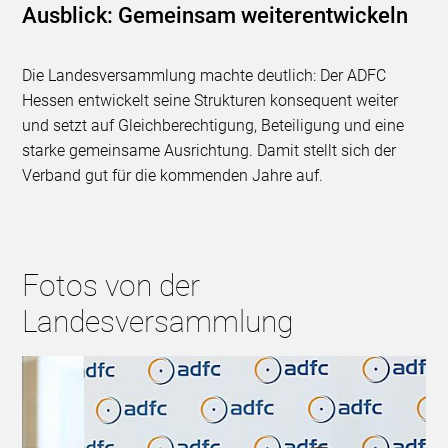
Ausblick: Gemeinsam weiterentwickeln
Die Landesversammlung machte deutlich: Der ADFC
Hessen entwickelt seine Strukturen konsequent weiter
und setzt auf Gleichberechtigung, Beteiligung und eine
starke gemeinsame Ausrichtung. Damit stellt sich der
Verband gut für die kommenden Jahre auf.
Fotos von der
Landesversammlung