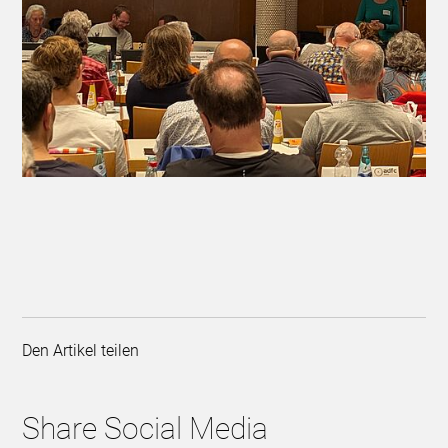
Den Artikel teilen
Share Social Media